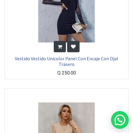
Vestido Vestido Unicolor Panel Con Encaje Con Ojal
Trasero
Q
250.00