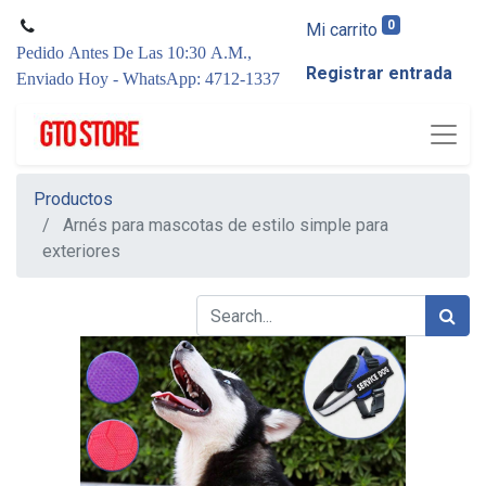
0
Mi carrito
Pedido Antes De Las 10:30 A.M.,
Registrar entrada
Enviado Hoy - WhatsApp: 4712-1337
Productos
Arnés para mascotas de estilo simple para
exteriores