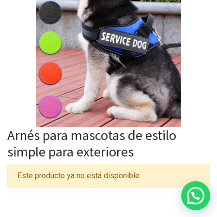
Arnés para mascotas de estilo
simple para exteriores
Este producto ya no está disponible.