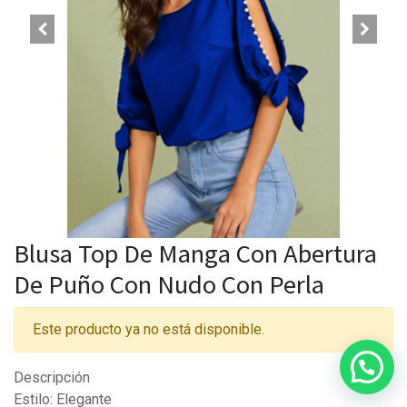
Blusa Top De Manga Con Abertura
De Puño Con Nudo Con Perla
Este producto ya no está disponible.
Descripción
Estilo: Elegante