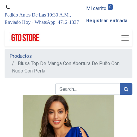
0
Mi carrito
Pedido Antes De Las 10:30 A.M.,
Registrar entrada
Enviado Hoy - WhatsApp: 4712-1337
Productos
Blusa Top De Manga Con Abertura De Puño Con
Nudo Con Perla