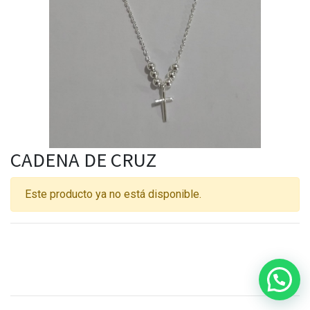
CADENA DE CRUZ
Este producto ya no está disponible.