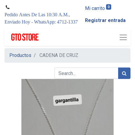
0
Mi carrito
Pedido Antes De Las 10:30 A.M.,
Registrar entrada
Enviado Hoy - WhatsApp: 4712-1337
Productos
CADENA DE CRUZ