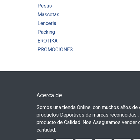
Pesas
Mascotas
Lenceria
Packing
EROTIKA
PROMOCIONES
Acerca de
Somos una tienda Online, con muchos años de 
productos Deportivos de marcas reconocidas 
producto de Calidad. Nos Aseguramos vender c
cantidad.