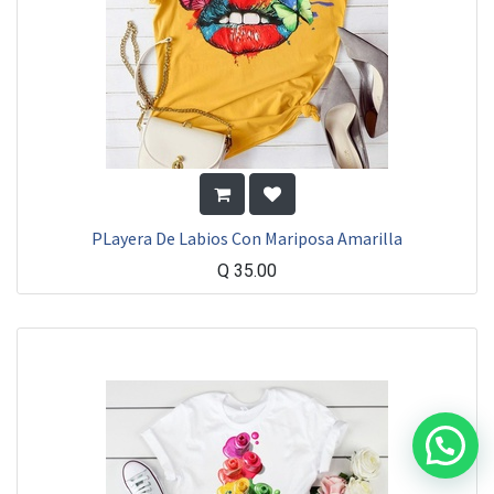
PLayera De Labios Con Mariposa Amarilla
Q
35.00