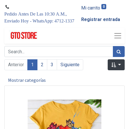
0
Mi carrito
Pedido Antes De Las 10:30 A.M.,
Registrar entrada
Enviado Hoy - WhatsApp: 4712-1337
Anterior
1
2
3
Siguiente
Mostrar categorías