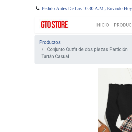
Pedido Antes De Las 10:30 A.M., Enviado Ho
INICIO
PRODUC
Productos
Conjunto Outfit de dos piezas Partición
Tartán Casual