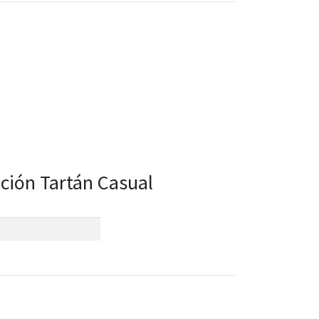
ición Tartán Casual