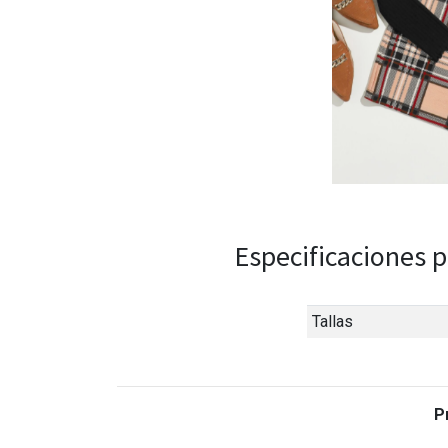
Especificaciones p
Tallas
P