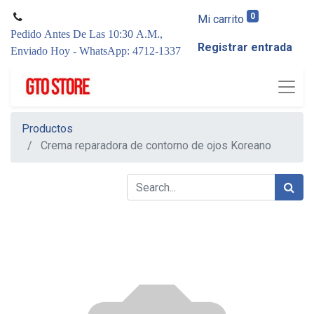
0
Mi carrito
Pedido Antes De Las 10:30 A.M.,
Registrar entrada
Enviado Hoy - WhatsApp: 4712-1337
Productos
Crema reparadora de contorno de ojos Koreano