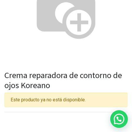
Crema reparadora de contorno de
ojos Koreano
Este producto ya no está disponible.