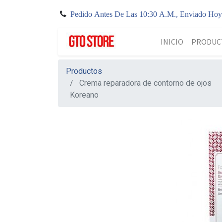
Pedido Antes De Las 10:30 A.M., Enviado Ho
INICIO
PRODUC
Productos
Crema reparadora de contorno de ojos
Koreano