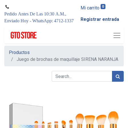
0
Mi carrito
Pedido Antes De Las 10:30 A.M.,
Registrar entrada
Enviado Hoy - WhatsApp: 4712-1337
Productos
Juego de brochas de maquillaje SIRENA NARANJA