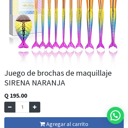
Juego de brochas de maquillaje
SIRENA NARANJA
Q
195.00
Agregar al carrito