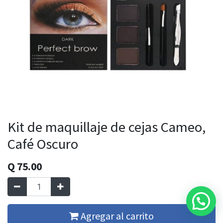
Kit de maquillaje de cejas Cameo,
Café Oscuro
Q
75.00
Agregar al carrito