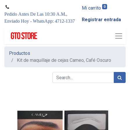
0
Mi carrito
Pedido Antes De Las 10:30 A.M.,
Registrar entrada
Enviado Hoy - WhatsApp: 4712-1337
Productos
Kit de maquillaje de cejas Cameo, Café Oscuro