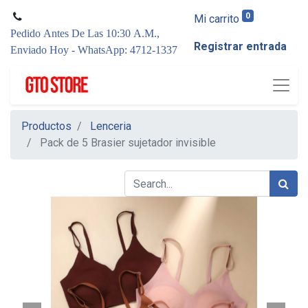
0
Mi carrito
Pedido Antes De Las 10:30 A.M.,
Registrar entrada
Enviado Hoy - WhatsApp: 4712-1337
Productos
Lenceria
Pack de 5 Brasier sujetador invisible