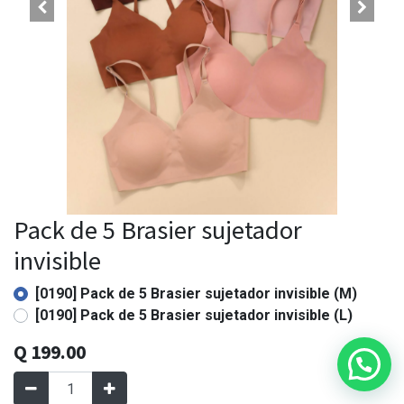
Pack de 5 Brasier sujetador
invisible
[0190] Pack de 5 Brasier sujetador invisible (M)
[0190] Pack de 5 Brasier sujetador invisible (L)
Q
199.00