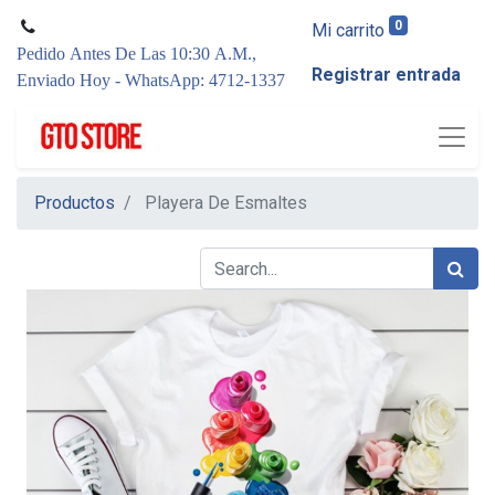
0
Mi carrito
Pedido Antes De Las 10:30 A.M.,
Registrar entrada
Enviado Hoy - WhatsApp: 4712-1337
Productos
Playera De Esmaltes