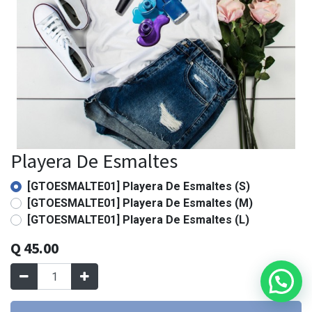
Playera De Esmaltes
[GTOESMALTE01] Playera De Esmaltes (S)
[GTOESMALTE01] Playera De Esmaltes (M)
[GTOESMALTE01] Playera De Esmaltes (L)
Q
45.00