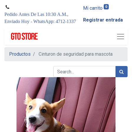
0
Mi carrito
Pedido Antes De Las 10:30 A.M.,
Registrar entrada
Enviado Hoy - WhatsApp: 4712-1337
Productos
Cinturon de seguridad para mascota