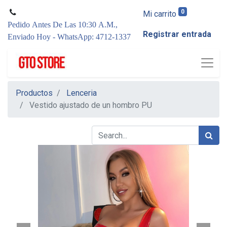
0
Mi carrito
Pedido Antes De Las 10:30 A.M.,
Registrar entrada
Enviado Hoy - WhatsApp: 4712-1337
Productos
Lenceria
Vestido ajustado de un hombro PU