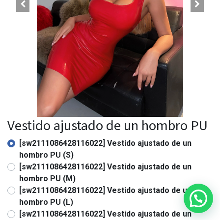
Vestido ajustado de un hombro PU
[sw2111086428116022] Vestido ajustado de un
hombro PU (S)
[sw2111086428116022] Vestido ajustado de un
hombro PU (M)
[sw2111086428116022] Vestido ajustado de un
hombro PU (L)
[sw2111086428116022] Vestido ajustado de un