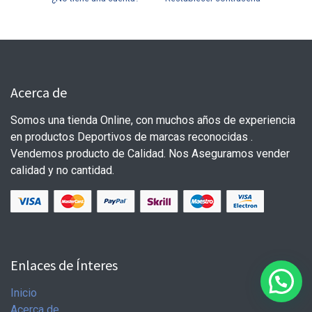
Acerca de
Somos una tienda Online, con muchos años de experiencia
en productos Deportivos de marcas reconocidas .
Vendemos producto de Calidad. Nos Aseguramos vender
calidad y no cantidad.
Enlaces de Ínteres
Inicio
Acerca de