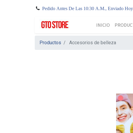
Pedido Antes De Las 10:30 A.M., Enviado Ho
INICIO
PRODUC
Productos
Accesorios de belleza