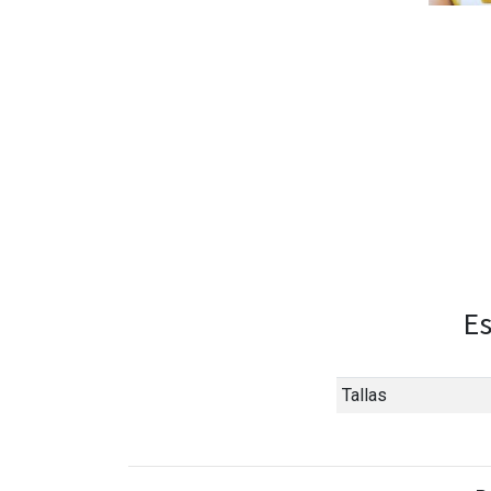
Es
Tallas