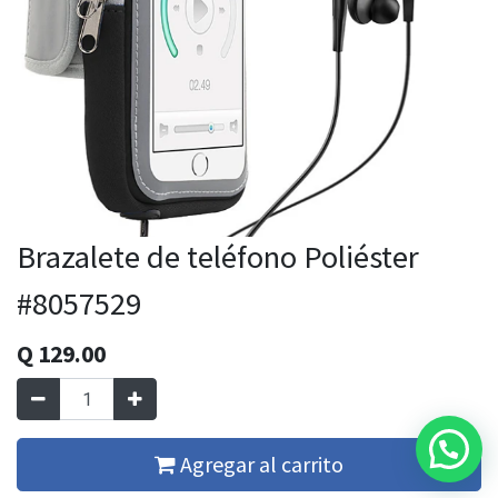
Brazalete de teléfono Poliéster
#8057529
Q
129.00
Agregar al carrito