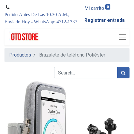
0
Mi carrito
Pedido Antes De Las 10:30 A.M.,
Registrar entrada
Enviado Hoy - WhatsApp: 4712-1337
Productos
Brazalete de teléfono Poliéster