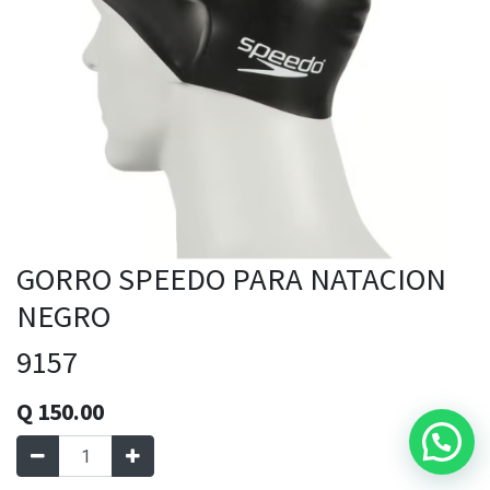
GORRO SPEEDO PARA NATACION
NEGRO
9157
Q
150.00