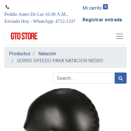
0
Mi carrito
Pedido Antes De Las 10:30 A.M.,
Registrar entrada
Enviado Hoy - WhatsApp: 4712-1337
Productos
Natación
GORRO SPEEDO PARA NATACION NEGRO