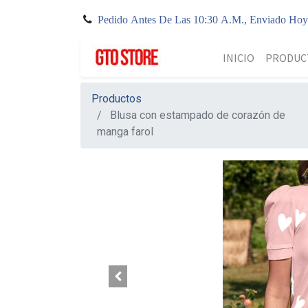
Pedido Antes De Las 10:30 A.M., Enviado Ho
INICIO
PRODUC
Productos
Blusa con estampado de corazón de
manga farol