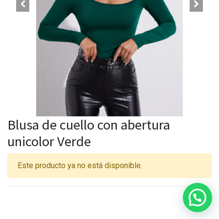
Blusa de cuello con abertura
unicolor Verde
Este producto ya no está disponible.