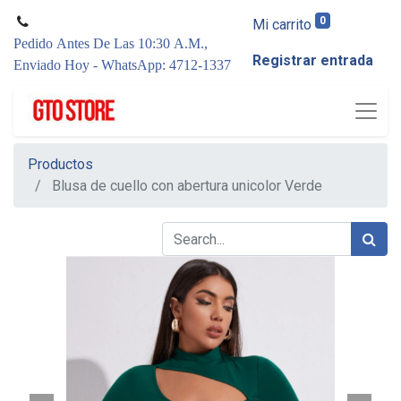
0
Mi carrito
Pedido Antes De Las 10:30 A.M.,
Registrar entrada
Enviado Hoy - WhatsApp: 4712-1337
Productos
Blusa de cuello con abertura unicolor Verde