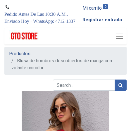
0
Mi carrito
Pedido Antes De Las 10:30 A.M.,
Registrar entrada
Enviado Hoy - WhatsApp: 4712-1337
Productos
Blusa de hombros descubiertos de manga con
volante unicolor