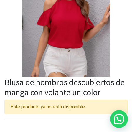
Blusa de hombros descubiertos de
manga con volante unicolor
Este producto ya no está disponible.