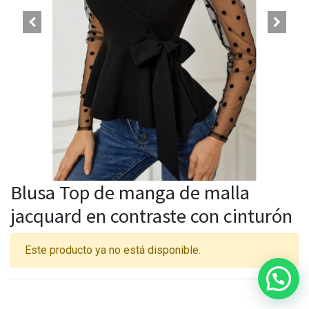
Blusa Top de manga de malla
jacquard en contraste con cinturón
Este producto ya no está disponible.