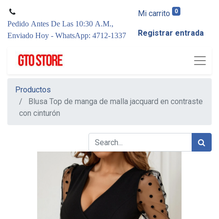
0
Mi carrito
Pedido Antes De Las 10:30 A.M.,
Registrar entrada
Enviado Hoy - WhatsApp: 4712-1337
Productos
Blusa Top de manga de malla jacquard en contraste
con cinturón