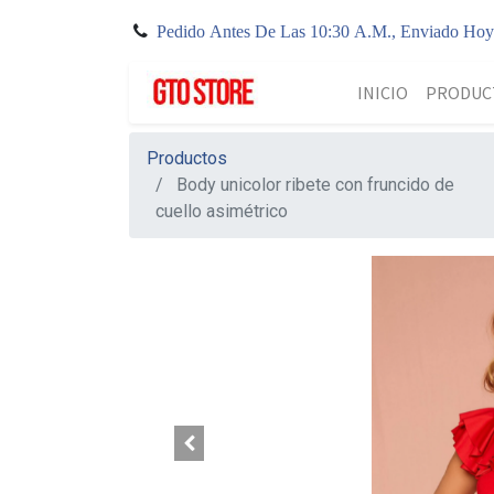
Pedido Antes De Las 10:30 A.M., Enviado Ho
INICIO
PRODUC
Productos
Body unicolor ribete con fruncido de
cuello asimétrico