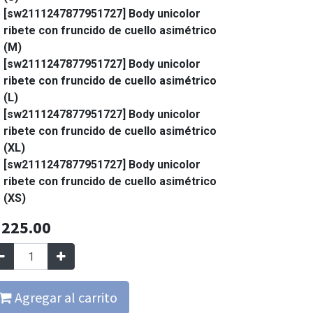
[sw2111247877951727] Body unicolor
ribete con fruncido de cuello asimétrico
(M)
[sw2111247877951727] Body unicolor
ribete con fruncido de cuello asimétrico
(L)
[sw2111247877951727] Body unicolor
ribete con fruncido de cuello asimétrico
(XL)
[sw2111247877951727] Body unicolor
ribete con fruncido de cuello asimétrico
(XS)
Q
225.00
Agregar al carrito