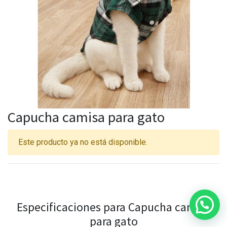
Capucha camisa para gato
Este producto ya no está disponible.
Especificaciones para Capucha camisa
para gato