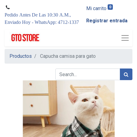
0
Mi carrito
Pedido Antes De Las 10:30 A.M.,
Registrar entrada
Enviado Hoy - WhatsApp: 4712-1337
Productos
Capucha camisa para gato