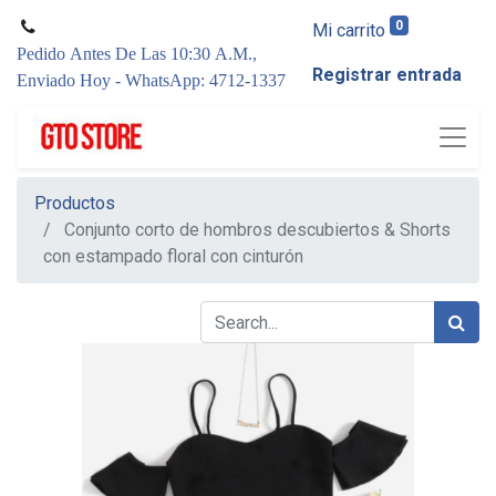
0
Mi carrito
Pedido Antes De Las 10:30 A.M.,
Registrar entrada
Enviado Hoy - WhatsApp: 4712-1337
Productos
Conjunto corto de hombros descubiertos & Shorts
con estampado floral con cinturón