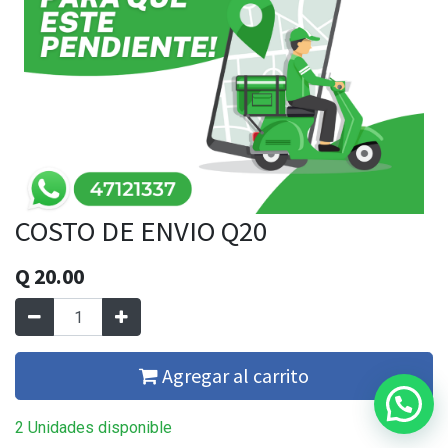
COSTO DE ENVIO Q20
Q
20.00
Agregar al carrito
2 Unidades disponible