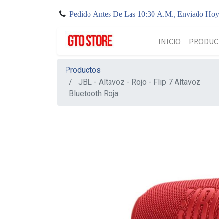
Pedido Antes De Las 10:30 A.M., Enviado Ho
INICIO
PRODUC
Productos
JBL - Altavoz - Rojo - Flip 7 Altavoz
Bluetooth Roja