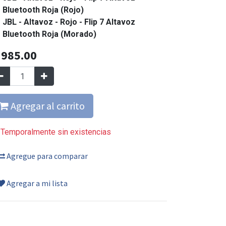
Bluetooth Roja (Rojo)
JBL - Altavoz - Rojo - Flip 7 Altavoz
Bluetooth Roja (Morado)
Q
985.00
Agregar al carrito
Temporalmente sin existencias
Agregue para comparar
Agregar a mi lista