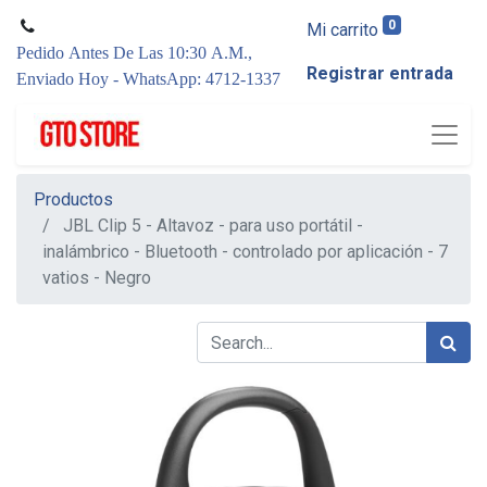
0
Mi carrito
Pedido Antes De Las 10:30 A.M.,
Registrar entrada
Enviado Hoy - WhatsApp: 4712-1337
Productos
JBL Clip 5 - Altavoz - para uso portátil -
inalámbrico - Bluetooth - controlado por aplicación - 7
vatios - Negro