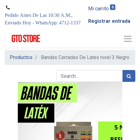
0
Mi carrito
Pedido Antes De Las 10:30 A.M.,
Registrar entrada
Enviado Hoy - WhatsApp: 4712-1337
Productos
Bandas Cerradas De Latex nivel 3 Negro