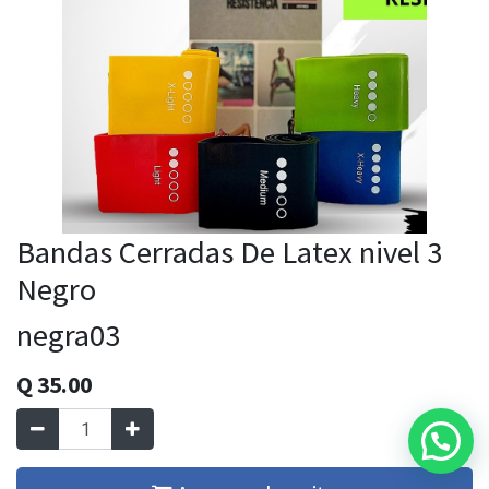
Bandas Cerradas De Latex nivel 3
Negro
negra03
Q
35.00